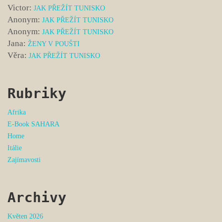
Victor
:
JAK PŘEŽÍT TUNISKO
Anonym
:
JAK PŘEŽÍT TUNISKO
Anonym
:
JAK PŘEŽÍT TUNISKO
Jana
:
ŽENY V POUŠTI
Věra
:
JAK PŘEŽÍT TUNISKO
Rubriky
Afrika
E-Book SAHARA
Home
Itálie
Zajímavosti
Archivy
Květen 2026