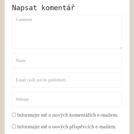
Napsat komentář
Informujte mě o nových komentářích e-mailem.
Informujte mě o nových příspěvcích e-mailem.