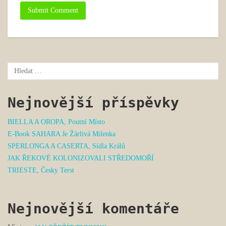
Nejnovější příspěvky
BIELLA A OROPA, Poutní Místo
E-Book SAHARA Je Žárlivá Milenka
SPERLONGA A CASERTA, Sídla Králů
JAK ŘEKOVÉ KOLONIZOVALI STŘEDOMOŘÍ
TRIESTE, Česky Terst
Nejnovější komentáře