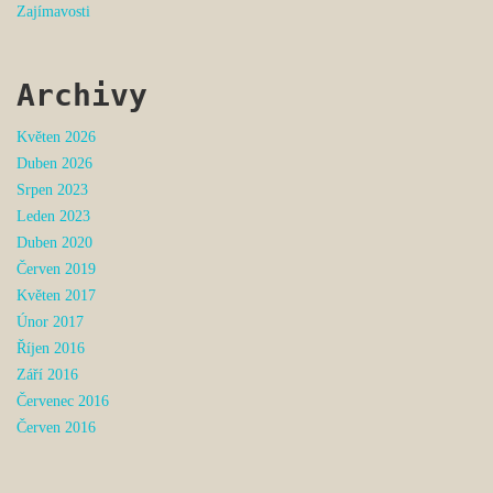
Zajímavosti
Archivy
Květen 2026
Duben 2026
Srpen 2023
Leden 2023
Duben 2020
Červen 2019
Květen 2017
Únor 2017
Říjen 2016
Září 2016
Červenec 2016
Červen 2016