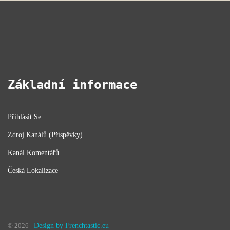
Základní informace
Přihlásit Se
Zdroj Kanálů (příspěvky)
Kanál Komentářů
Česká Lokalizace
© 2026 -
Design by Frenchtastic.eu