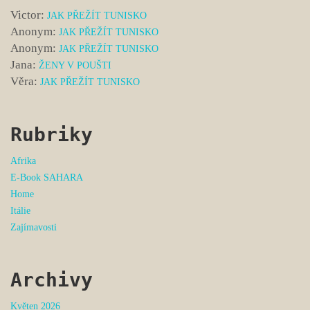
Victor
:
JAK PŘEŽÍT TUNISKO
Anonym
:
JAK PŘEŽÍT TUNISKO
Anonym
:
JAK PŘEŽÍT TUNISKO
Jana
:
ŽENY V POUŠTI
Věra
:
JAK PŘEŽÍT TUNISKO
Rubriky
Afrika
E-Book SAHARA
Home
Itálie
Zajímavosti
Archivy
Květen 2026