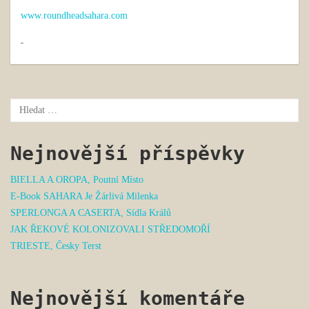
www.roundheadsahara.com
Nejnovější příspěvky
BIELLA A OROPA, Poutní Místo
E-Book SAHARA Je Žárlivá Milenka
SPERLONGA A CASERTA, Sídla Králů
JAK ŘEKOVÉ KOLONIZOVALI STŘEDOMOŘÍ
TRIESTE, Česky Terst
Nejnovější komentáře