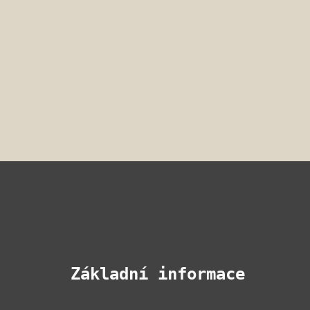
Základní informace